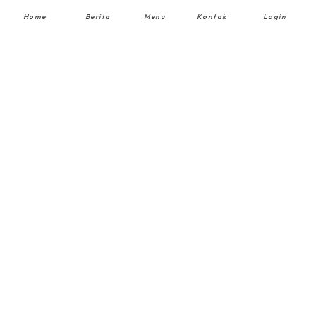
Home
Berita
Menu
Kontak
Login