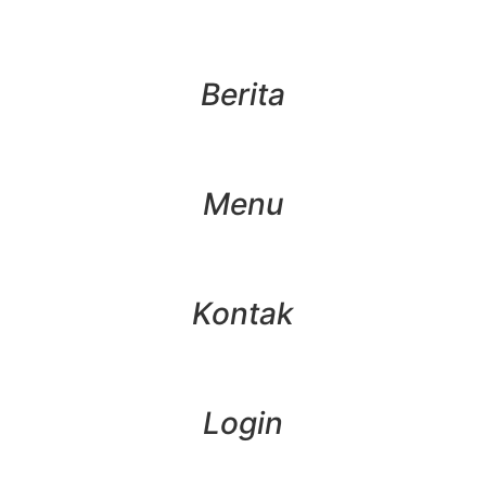
Berita
Menu
Kontak
Login