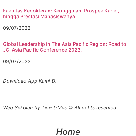
Fakultas Kedokteran: Keunggulan, Prospek Karier,
hingga Prestasi Mahasiswanya.
09/07/2022
Global Leadership in The Asia Pacific Region: Road to
JCI Asia Pacific Conference 2023.
09/07/2022
Download App Kami Di
Web Sekolah by Tim-It-Mcs © All rights reserved.
Home