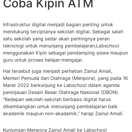
Coba Kipin ATM
Infrastruktur digital menjadi bagian penting untuk
mendukung terciptanya sekolah digital. Sebagai salah
satu sekolah yang sadar akan pentingnya peran
teknologi untuk menunjang pembelajaran,Labschool
menggunakan Kipin sebagai pendamping siswa maupun
guru untuk proses belajar-mengajar.
Hal tersebut juga menjadi perhatian Zainul Amali,
Menteri Pemuda dan Olahraga (Menpora), yang pada 16
Maret 2022 berkunjung ke Labschool dalam agenda
peninjauan Desain Besar Olahraga Nasional (DBON).
“Kedepan sekolah-sekolah berbasis digital harus
dikembangkan untuk menunjang pembelajaran baik
akademik maupun non-akademik,” harap Zainul Amali.
Kunjungan Menpora Zainul Amali ke Labschool