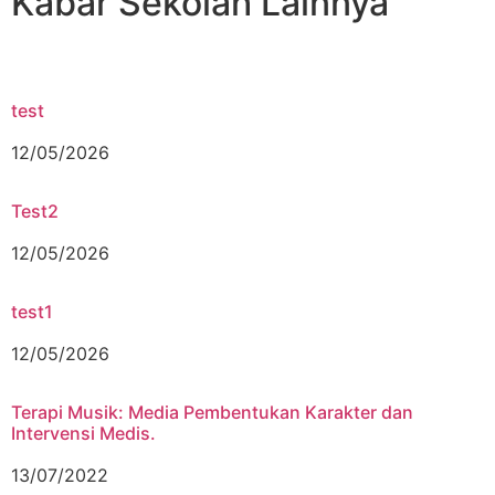
Kabar Sekolah Lainnya
test
12/05/2026
Test2
12/05/2026
test1
12/05/2026
Terapi Musik: Media Pembentukan Karakter dan
Intervensi Medis.
13/07/2022