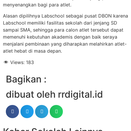
menyenangkan bagi para atlet.
Alasan dipilihnya Labschool sebagai pusat DBON karena
Labschool memiliki fasilitas sekolah dari jenjang SD
sampai SMA, sehingga para calon atlet tersebut dapat
memenuhi kebutuhan akademis dengan baik seraya
menjalani pembinaan yang diharapkan melahirkan atlet-
atlet hebat di masa depan.
Views:
183
Bagikan :
dibuat oleh rrdigital.id