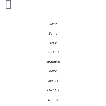
Home
Berita
Profile
Aplikasi
Informasi
PPDB
Alumni
MedSos
Kontak