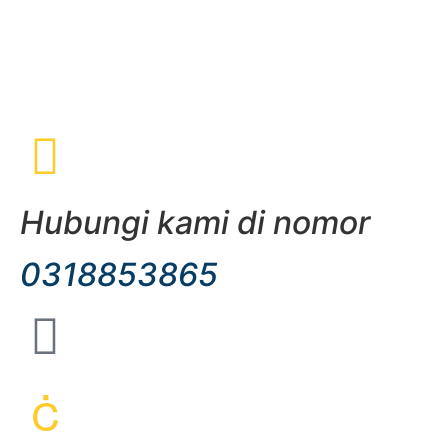
Hubungi kami di nomor
0318853865