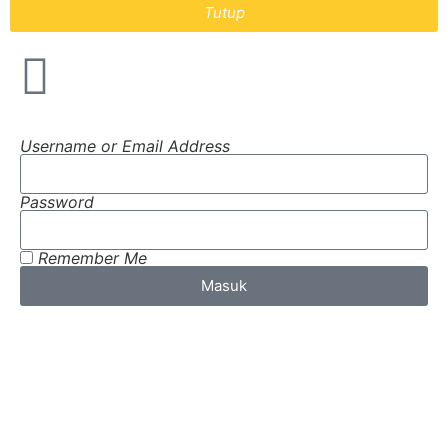
Tutup
Username or Email Address
Password
Remember Me
Masuk