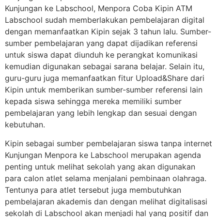
Kunjungan ke Labschool, Menpora Coba Kipin ATM
Labschool sudah memberlakukan pembelajaran digital
dengan memanfaatkan Kipin sejak 3 tahun lalu. Sumber-
sumber pembelajaran yang dapat dijadikan referensi
untuk siswa dapat diunduh ke perangkat komunikasi
kemudian digunakan sebagai sarana belajar. Selain itu,
guru-guru juga memanfaatkan fitur Upload&Share dari
Kipin untuk memberikan sumber-sumber referensi lain
kepada siswa sehingga mereka memiliki sumber
pembelajaran yang lebih lengkap dan sesuai dengan
kebutuhan.
Kipin sebagai sumber pembelajaran siswa tanpa internet
Kunjungan Menpora ke Labschool merupakan agenda
penting untuk melihat sekolah yang akan digunakan
para calon atlet selama menjalani pembinaan olahraga.
Tentunya para atlet tersebut juga membutuhkan
pembelajaran akademis dan dengan melihat digitalisasi
sekolah di Labschool akan menjadi hal yang positif dan